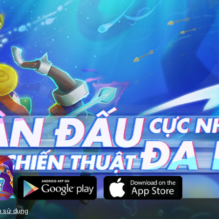
n sử dụng