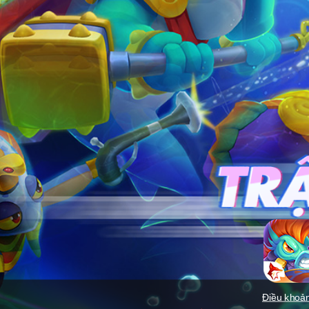
Điều khoả